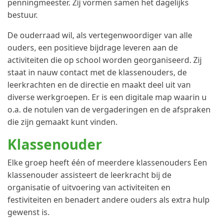
penningmeester. Zij vormen samen het dagelijks
bestuur.
De ouderraad wil, als vertegenwoordiger van alle
ouders, een positieve bijdrage leveren aan de
activiteiten die op school worden georganiseerd. Zij
staat in nauw contact met de klassenouders, de
leerkrachten en de directie en maakt deel uit van
diverse werkgroepen. Er is een digitale map waarin u
o.a. de notulen van de vergaderingen en de afspraken
die zijn gemaakt kunt vinden.
Klassenouder
Elke groep heeft één of meerdere klassenouders Een
klassenouder assisteert de leerkracht bij de
organisatie of uitvoering van activiteiten en
festiviteiten en benadert andere ouders als extra hulp
gewenst is.