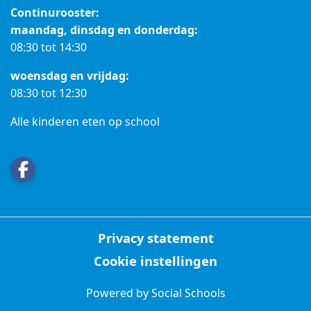
Continurooster:
maandag, dinsdag en donderdag:
08:30 tot 14:30
woensdag en vrijdag:
08:30 tot 12:30
Alle kinderen eten op school
Privacy statement
Cookie instellingen
Powered by
Social Schools