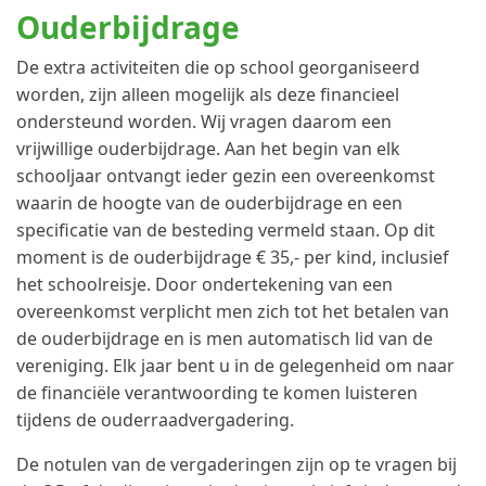
Ouderbijdrage
De extra activiteiten die op school georganiseerd
worden, zijn alleen mogelijk als deze financieel
ondersteund worden. Wij vragen daarom een
vrijwillige ouderbijdrage. Aan het begin van elk
schooljaar ontvangt ieder gezin een overeenkomst
waarin de hoogte van de ouderbijdrage en een
specificatie van de besteding vermeld staan. Op dit
moment is de ouderbijdrage € 35,- per kind, inclusief
het schoolreisje. Door ondertekening van een
overeenkomst verplicht men zich tot het betalen van
de ouderbijdrage en is men automatisch lid van de
vereniging. Elk jaar bent u in de gelegenheid om naar
de financiële verantwoording te komen luisteren
tijdens de ouderraadvergadering.
De notulen van de vergaderingen zijn op te vragen bij