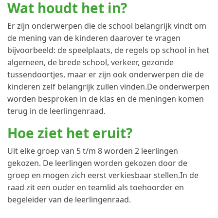
Wat houdt het in?
Er zijn onderwerpen die de school belangrijk vindt om
de mening van de kinderen daarover te vragen
bijvoorbeeld: de speelplaats, de regels op school in het
algemeen, de brede school, verkeer, gezonde
tussendoortjes, maar er zijn ook onderwerpen die de
kinderen zelf belangrijk zullen vinden.De onderwerpen
worden besproken in de klas en de meningen komen
terug in de leerlingenraad.
Hoe ziet het eruit?
Uit elke groep van 5 t/m 8 worden 2 leerlingen
gekozen. De leerlingen worden gekozen door de
groep en mogen zich eerst verkiesbaar stellen.In de
raad zit een ouder en teamlid als toehoorder en
begeleider van de leerlingenraad.