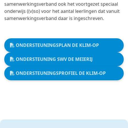
samenwerkingsverband ook het voortgezet speciaal
onderwijs ((v)so) voor het aantal leerlingen dat vanuit
samenwerkingsverband daar is ingeschreven.
ONDERSTEUNINGSPLAN DE KLIM-OP
ONDERSTEUNING SWV DE MEIERIJ
ONDERSTEUNINGSPROFIEL DE KLIM-OP