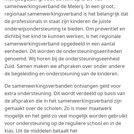
samenwerkingsverband de Meierij. In een groot,
regionaal samenwerkingsverband is het belangrijk dat
de professionals in staat zijn kinderen de juiste
onderwijsondersteuning te bieden. Om preventief en
dichtbij het kind te kunnen werken, is het regionale
samenwerkingsverband opgedeeld in een aantal
eenheden. Dit worden de ondersteuningseenheden
genoemd. Wij horen bij de ondersteuningseenheid
Zuid. Samen maken we afspraken over onder andere
de begeleiding en ondersteuning van de kinderen.
De samenwerkingsverbanden ontvangen geld voor
extra ondersteuning. Dit wordt verdeeld op basis van
de afspraken die in het samenwerkingsverband zijn
gemaakt over de scholen. Zo is meer maatwerk
mogelijk en het geld zo veel mogelijk worden gebruikt
voor ondersteuning op de reguliere school en in de
klas. Uit de middelen betaalt het