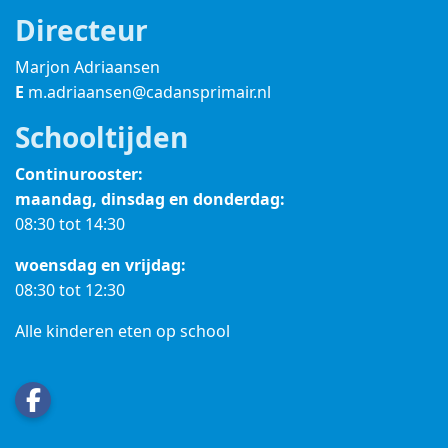
Directeur
Marjon Adriaansen
E
m.adriaansen@cadansprimair.nl
Schooltijden
Continurooster:
maandag, dinsdag en donderdag:
08:30 tot 14:30
woensdag en vrijdag:
08:30 tot 12:30
Alle kinderen eten op school