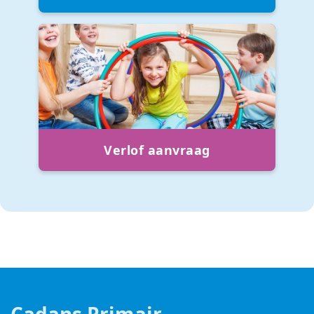
Verlof aanvraag