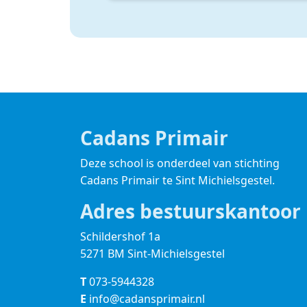
Cadans Primair
Deze school is onderdeel van stichting
Cadans Primair
te Sint Michielsgestel.
Adres bestuurskantoor
Schildershof 1a
5271 BM Sint-Michielsgestel
T
073-5944328
E
info@cadansprimair.nl