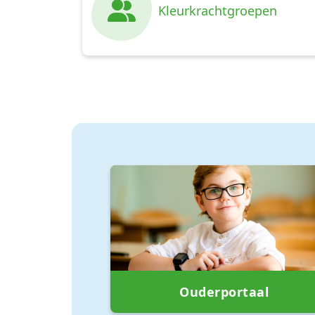
Kleurkrachtgroepen
Ouderportaal