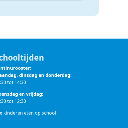
chooltijden
ntinurooster:
andag, dinsdag en donderdag:
:30 tot 14:30
ensdag en vrijdag:
:30 tot 12:30
le kinderen eten op school