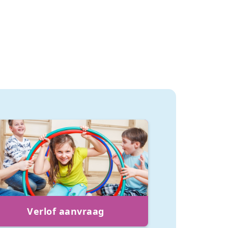
Verlof aanvraag