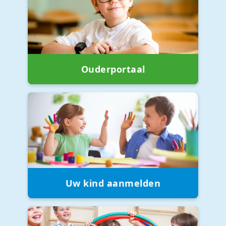
Ouderportaal
Uw kind aanmelden