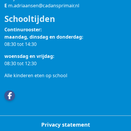
E
m.adriaansen@cadansprimair.nl
Schooltijden
Continurooster:
maandag, dinsdag en donderdag:
08:30 tot 14:30
woensdag en vrijdag:
08:30 tot 12:30
Alle kinderen eten op school
Privacy statement